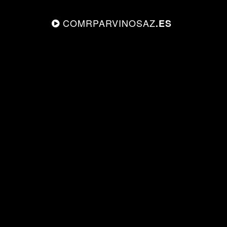
COMRPARVINOSAZ
.ES