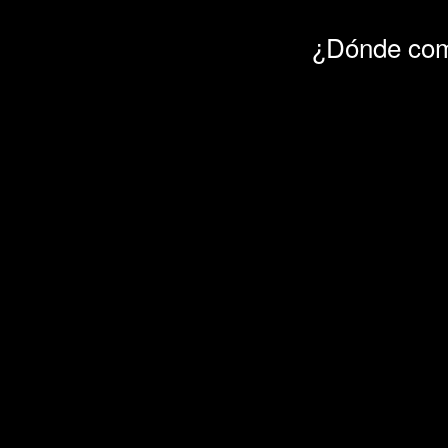
¿Dónde comp