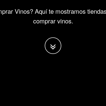
rar Vinos? Aquí te mostramos tiendas
comprar vinos.