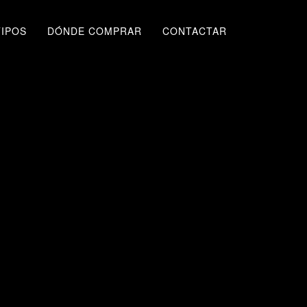
TIPOS
DÓNDE COMPRAR
CONTACTAR