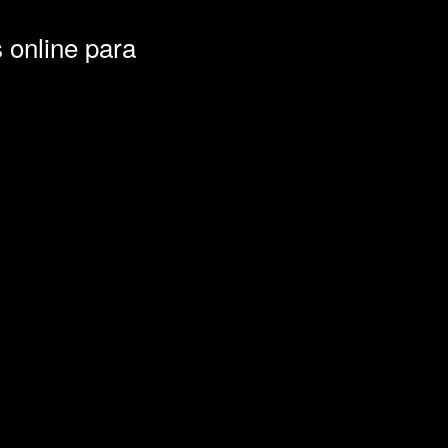
 online para