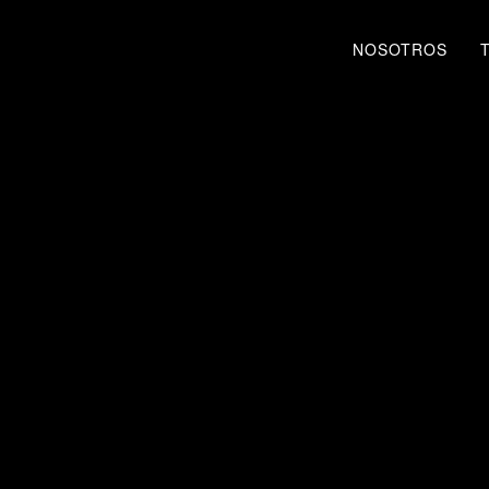
NOSOTROS